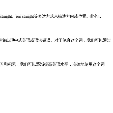
aight、run straight等表达方式来描述方向或位置。此外，
避免出现中式英语或语法错误。对于笔直这个词，我们可以通过
练习和积累，我们可以逐渐提高英语水平，准确地使用这个词