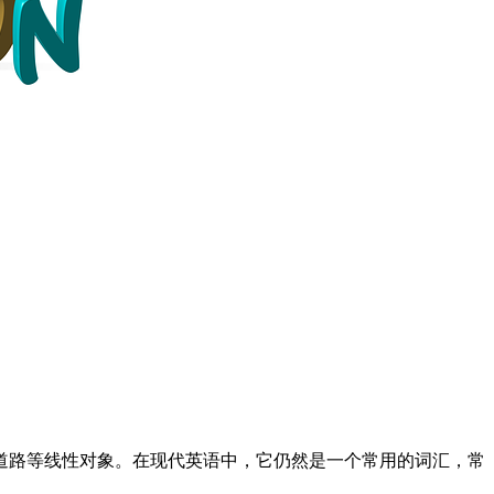
道路等线性对象。在现代英语中，它仍然是一个常用的词汇，常