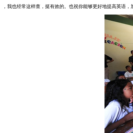
，我也经常这样查，挺有效的。也祝你能够更好地提高英语，