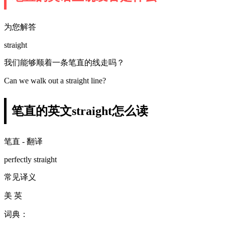
为您解答
straight
我们能够顺着一条笔直的线走吗？
Can we walk out a straight line?
笔直的英文straight怎么读
笔直 - 翻译
perfectly straight
常见译义
美 英
词典：