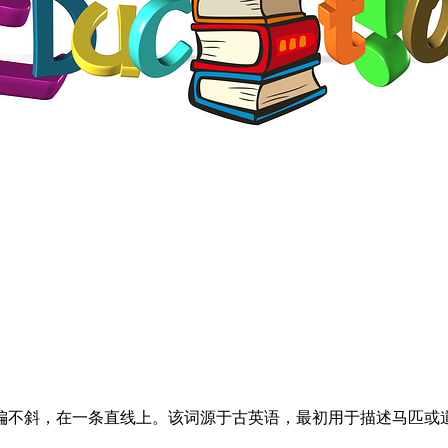
偏不斜，在一条直线上。该词源于古英语，最初用于描述马匹或