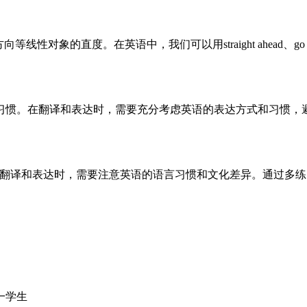
对象的直度。在英语中，我们可以用straight ahead、go str
习惯。在翻译和表达时，需要充分考虑英语的表达方式和习惯，
在翻译和表达时，需要注意英语的语言习惯和文化差异。通过多
一学生