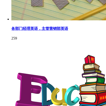
各部门经理英语，主管营销部英语
259