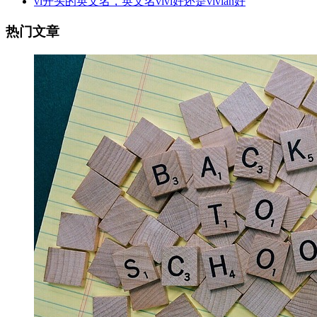
vi开头的英文名，英文名vivi好还是vivian好
热门文章