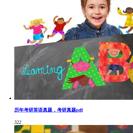
历年考研英语真题，考研真题pdf
322