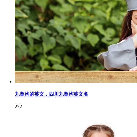
九寨沟的英文，四川九寨沟英文名
272