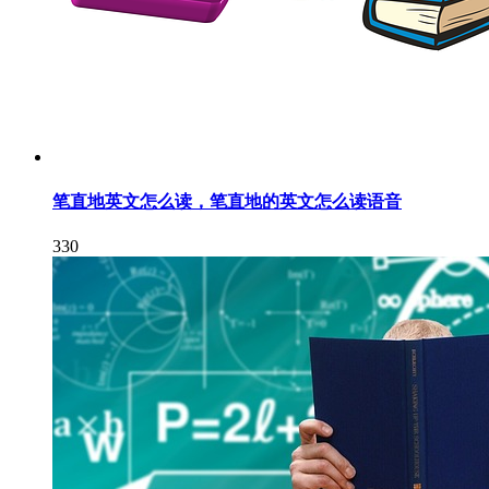
笔直地英文怎么读，笔直地的英文怎么读语音
330