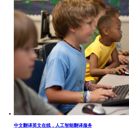
中文翻译英文在线，人工智能翻译服务