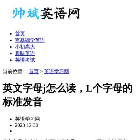
首页
零基础学英语
小初高大
趣味英语
英语考试
当前位置：
首页
>
英语学习网
英文字母j怎么读，L个字母的
标准发音
英语学习网
2023-12-30