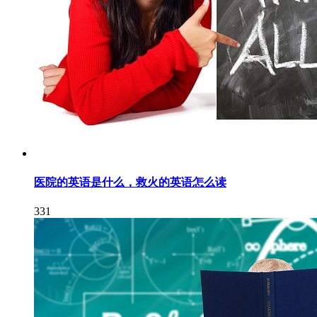
医院的英语是什么，救火的英语怎么读
331