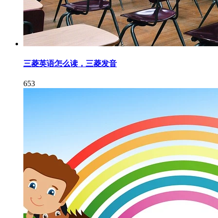
三菱英语怎么读，三菱发音
653