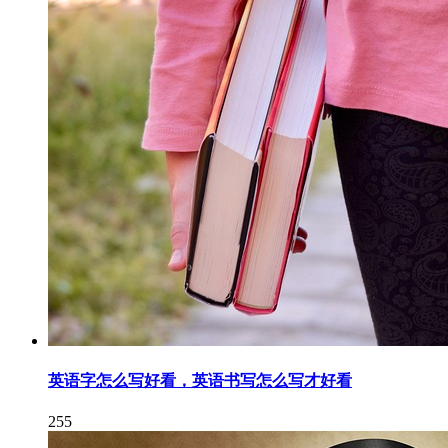
英语字怎么写好看，英语书写怎么写才好看
255