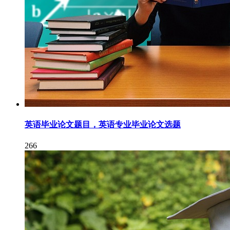
英语毕业论文题目，英语专业毕业论文选题
266