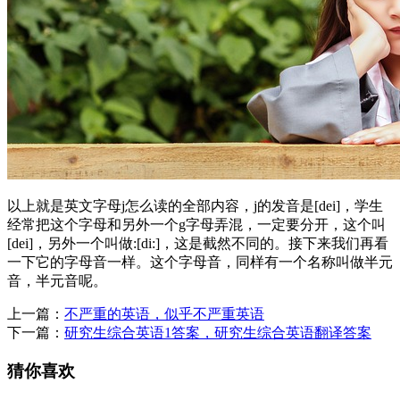
以上就是英文字母j怎么读的全部内容，j的发音是[dei]，学生
经常把这个字母和另外一个g字母弄混，一定要分开，这个叫
[dei]，另外一个叫做:[di:]，这是截然不同的。接下来我们再看
一下它的字母音一样。这个字母音，同样有一个名称叫做半元
音，半元音呢。
上一篇：
不严重的英语，似乎不严重英语
下一篇：
研究生综合英语1答案，研究生综合英语翻译答案
猜你喜欢