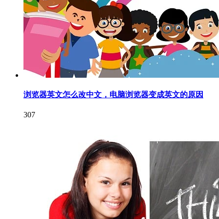
浏览器英文怎么改中文，电脑浏览器变成英文的原因
307