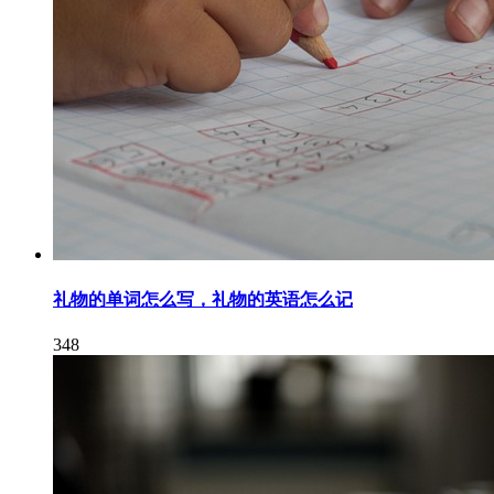
礼物的单词怎么写，礼物的英语怎么记
348