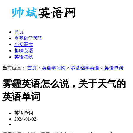
首页
零基础学英语
小初高大
趣味英语
英语考试
当前位置：
首页
>
英语学习网
>
零基础学英语
>
英语单词
雾霾英语怎么说，关于天气的
英语单词
英语单词
2024-01-02