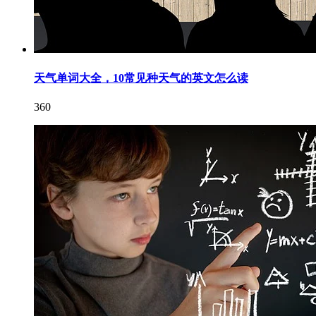
天气单词大全，10常见种天气的英文怎么读
360