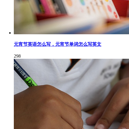
元宵节英语怎么写，元宵节单词怎么写英文
298