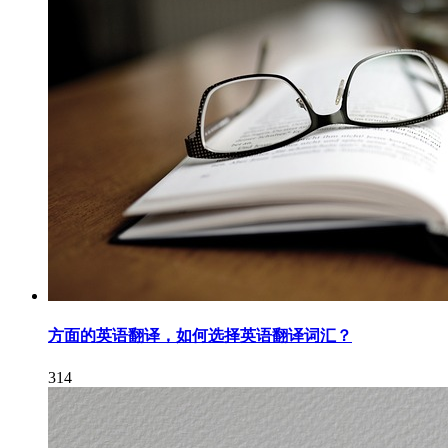
方面的英语翻译，如何选择英语翻译词汇？
314