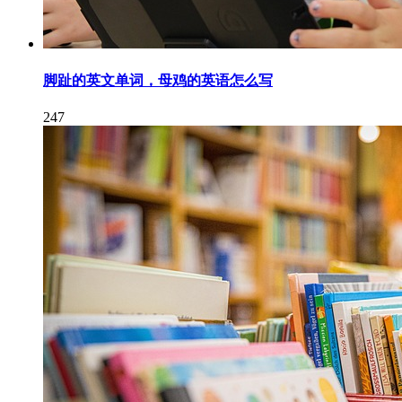
脚趾的英文单词，母鸡的英语怎么写
247