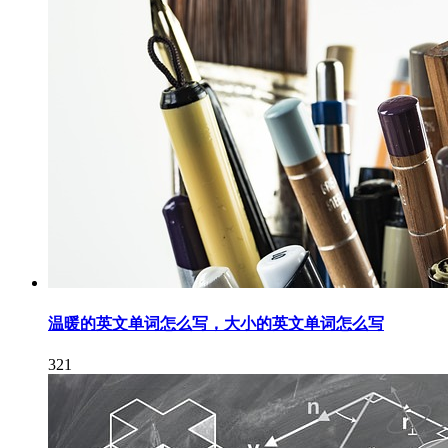
温暖的英文单词怎么写，大小的英文单词怎么写
321