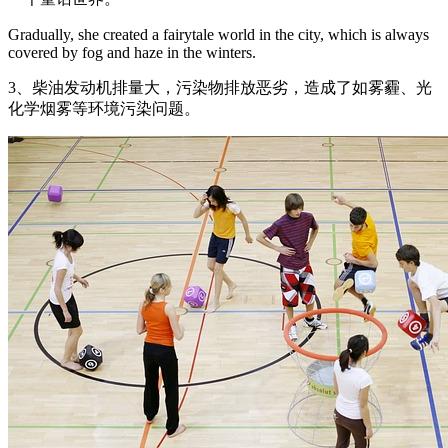
Gradually, she created a fairytale world in the city, which is always
covered by fog and haze in the winters.
3、柴油发动机排量大，污染物排放恶劣，造成了如雾霾、光
化学烟雾等环境污染问题。