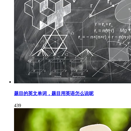
题目的英文单词，题目用英语怎么说呢
439