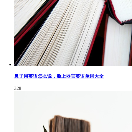
鼻子用英语怎么说，脸上器官英语单词大全
328