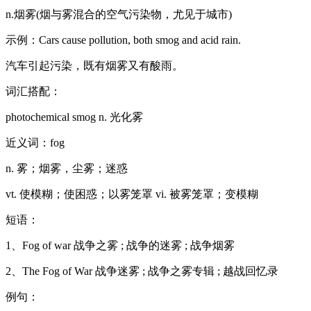
n.烟雾(烟与雾混合的空气污染物，尤见于城市)
示例：Cars cause pollution, both smog and acid rain.
汽车引起污染，既有烟雾又有酸雨。
词汇搭配：
photochemical smog n. 光化雾
近义词：fog
n. 雾；烟雾，尘雾；迷惑
vt. 使模糊；使困惑；以雾笼罩 vi. 被雾笼罩；变模糊
短语：
1、Fog of war 战争之雾 ; 战争的迷雾 ; 战争烟雾
2、The Fog of War 战争迷雾 ; 战争之雾专辑 ; 越战回忆录
例句：