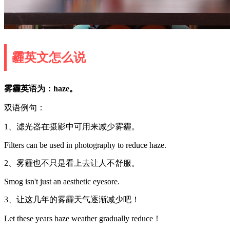
霾英文怎么说
雾霾英语为：haze。
双语例句：
1、滤光器在摄影中可用来减少雾霾。
Filters can be used in photography to reduce haze.
2、雾霾也不只是看上去让人不舒服。
Smog isn't just an aesthetic eyesore.
3、让这几年的雾霾天气逐渐减少吧！
Let these years haze weather gradually reduce！