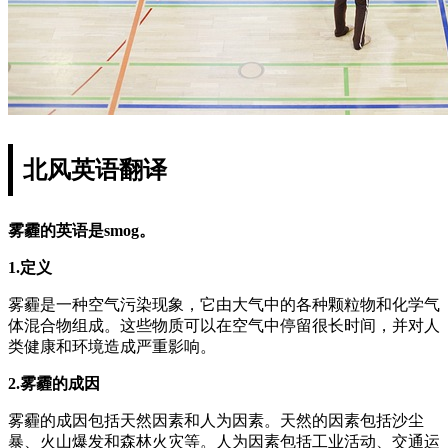
北风英语翻译
雾霾的英语是smog。
1.定义
雾霾是一种空气污染现象，它由大气中的各种颗粒物和化学气
体混合物组成。这些物质可以在空气中停留很长时间，并对人
类健康和环境造成严重影响。
2.雾霾的成因
雾霾的成因包括天然因素和人为因素。天然的因素包括沙尘
暴、火山爆发和森林火灾等。人为因素包括工业活动、交通运