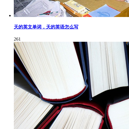
天的英文单词，天的英语怎么写
261