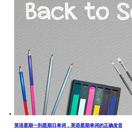
英语星期一到星期日单词，英语星期单词的正确发音