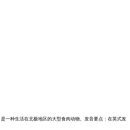
 bear意为北极熊，是一种生活在北极地区的大型食肉动物。发音要点：在英式发