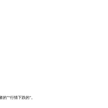
者的”“行情下跌的”。