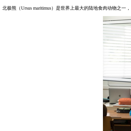
北极熊（Ursus maritimus）是世界上最大的陆地食肉动