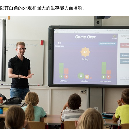
物之一，以其白色的外观和强大的生存能力而著称。