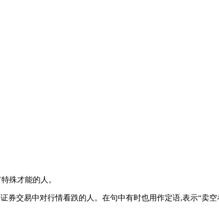
,有特殊才能的人。
可指证券交易中对行情看跌的人。在句中有时也用作定语,表示“卖空